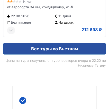
Нячанг
от аэропорта 34 км, кондиционер, wi-fi
22.08.2026
11 дней
Без питания
На двоих
212 698
₽
Все туры во Вьетнам
Цены на туры получены от туроператоров вчера в 22:20 по
Нижнему Тагилу