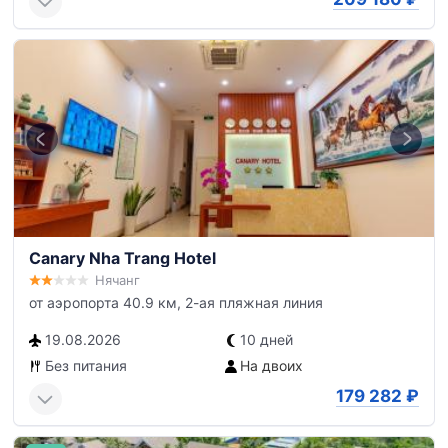
Canary Nha Trang Hotel
Нячанг
от аэропорта 40.9 км, 2-ая пляжная линия
19.08.2026
10 дней
Без питания
На двоих
179 282
₽