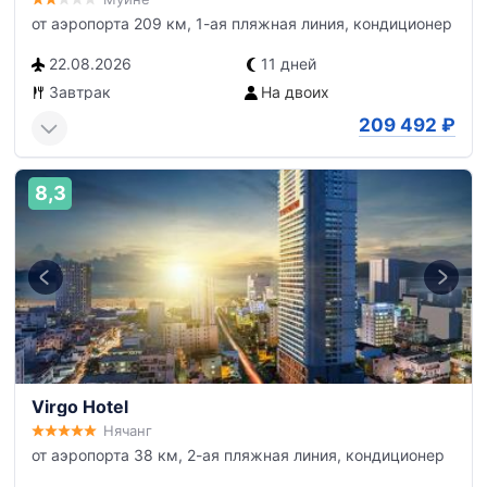
от аэропорта 209 км, 1-ая пляжная линия, кондиционер
22.08.2026
11 дней
Завтрак
На двоих
209 492
₽
8,3
Virgo Hotel
Нячанг
от аэропорта 38 км, 2-ая пляжная линия, кондиционер